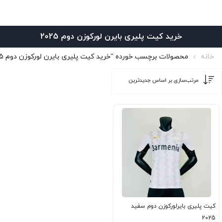
خرید کیت پلیری بایرن لورکوزن دوم 2025
خانه
محصولات برچسب خورده “خرید کیت پلیری بایرن لورکوزن دوم 2025”
کیت پلیری بایرلورکوزن دوم سفید
2025