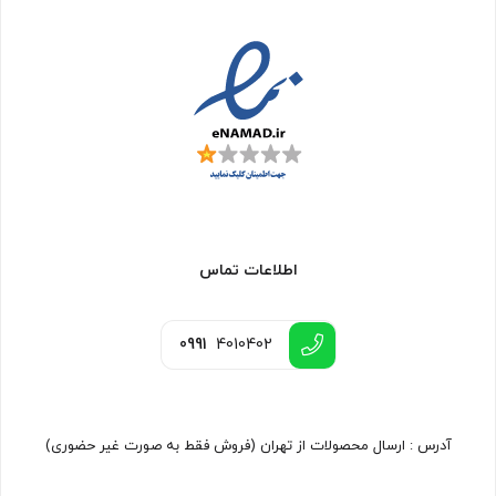
اطلاعات تماس
0991
4010402
آدرس : ارسال محصولات از تهران (فروش فقط به صورت غیر حضوری)