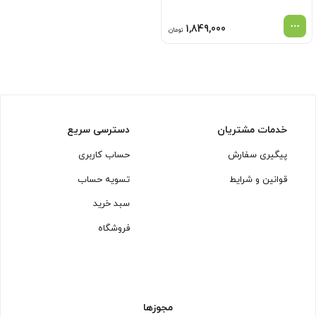
1,849,000
تومان
خدمات مشتریان
دسترسی سریع
پیگیری سفارش
حساب کاربری
قوانین و شرایط
تسویه حساب
سبد خرید
فروشگاه
مجوزها