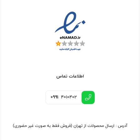
اطلاعات تماس
0991
4010402
آدرس : ارسال محصولات از تهران (فروش فقط به صورت غیر حضوری)