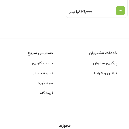
1,849,000
تومان
خدمات مشتریان
دسترسی سریع
پیگیری سفارش
حساب کاربری
قوانین و شرایط
تسویه حساب
سبد خرید
فروشگاه
مجوزها