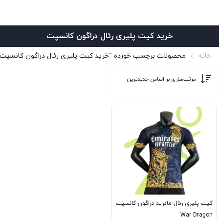
خرید کیت پلیری رئال دراگون کانسپت
خانه
محصولات برچسب خورده “خرید کیت پلیری رئال دراگون کانسپت”
کیت پلیری رئال مادرید دراگون کانسپت
War Dragon