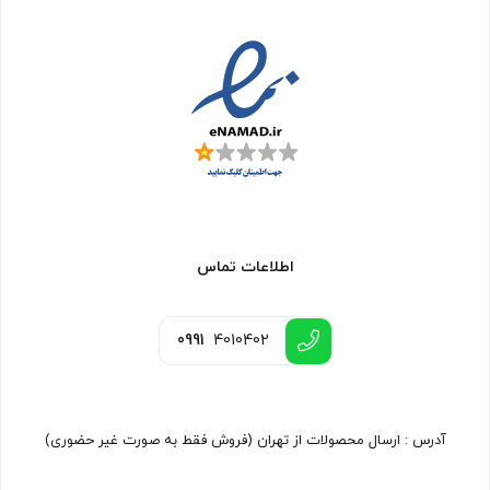
اطلاعات تماس
0991
4010402
آدرس : ارسال محصولات از تهران (فروش فقط به صورت غیر حضوری)