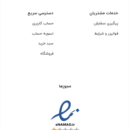
خدمات مشتریان
دسترسی سریع
پیگیری سفارش
حساب کاربری
قوانین و شرایط
تسویه حساب
سبد خرید
فروشگاه
مجوزها