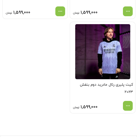
1,599,000
1,599,000
تومان
تومان
کیت پلیری رئال مادرید دوم بنفش
2023
1,599,000
تومان