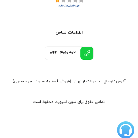
اطلاعات تماس
0991
4010402
آدرس : ارسال محصولات از تهران (فروش فقط به صورت غیر حضوری)
تمامی حقوق برای سون اسپورت محفوظ است