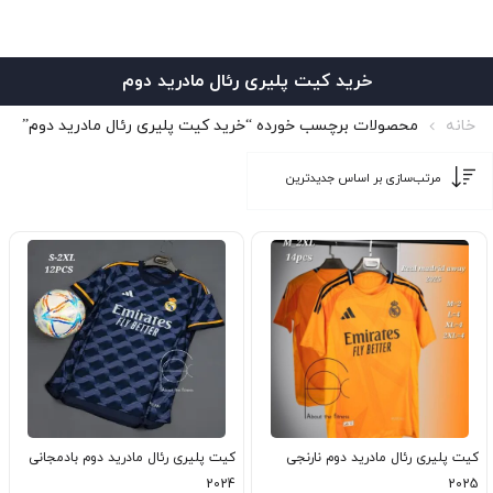
خرید کیت پلیری رئال مادرید دوم
خانه
محصولات برچسب خورده “خرید کیت پلیری رئال مادرید دوم”
کیت پلیری رئال مادرید دوم نارنجی
کیت پلیری رئال مادرید دوم بادمجانی
2024
2025