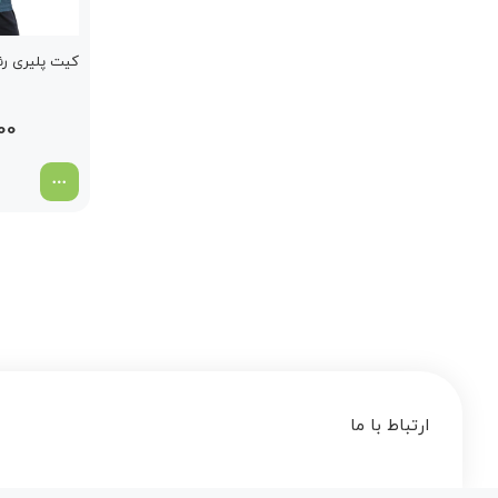
کیت پلیری رئ
000
ارتباط با ما