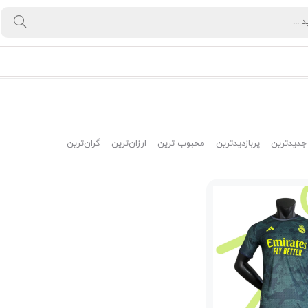
جدیدترین
پربازدیدترین
محبوب ترین
ارزان‌ترین
گران‌ترین