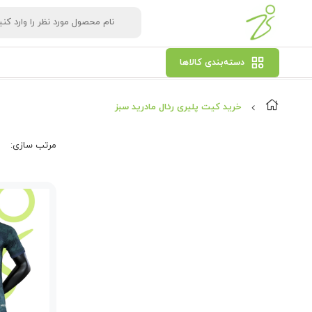
دسته‌بندی کالاها
خرید کیت پلیری رئال مادرید سبز
مرتب‌ سازی: