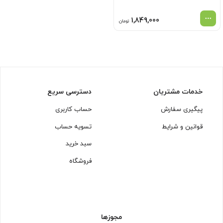
1,849,000
تومان
خدمات مشتریان
دسترسی سریع
پیگیری سفارش
حساب کاربری
قوانین و شرایط
تسویه حساب
سبد خرید
فروشگاه
مجوزها