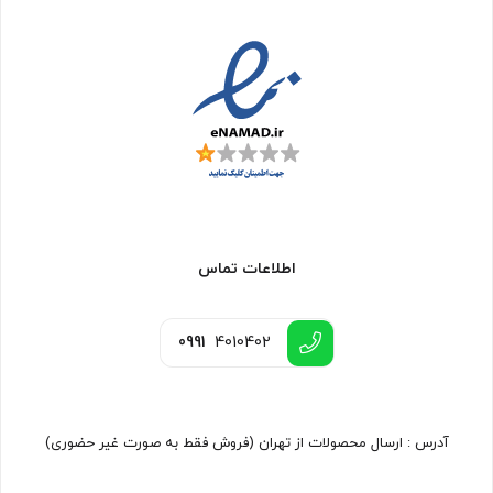
اطلاعات تماس
0991
4010402
آدرس : ارسال محصولات از تهران (فروش فقط به صورت غیر حضوری)