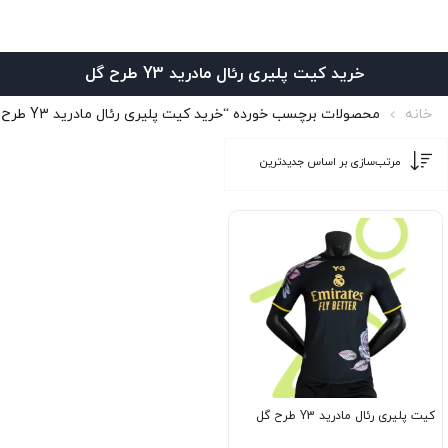
خرید کیت پلیری رئال مادرید Y3 طرح گل
خانه
محصولات برچسب خورده “خرید کیت پلیری رئال مادرید Y3 طرح گل”
کیت پلیری رئال مادرید Y3 طرح گل