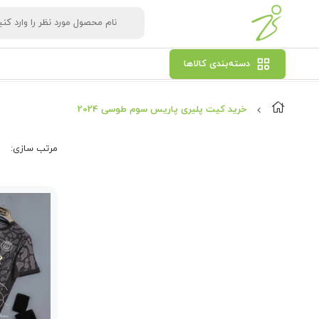
دسته‌بندی کالاها
خرید کیت پلیری پاریس سوم طوسی 2024
مرتب‌ سازی: