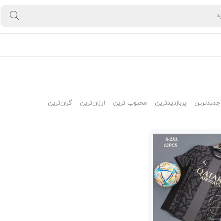
جدیدترین
پربازدیدترین
محبوب ترین
ارزان‌ترین
گران‌ترین