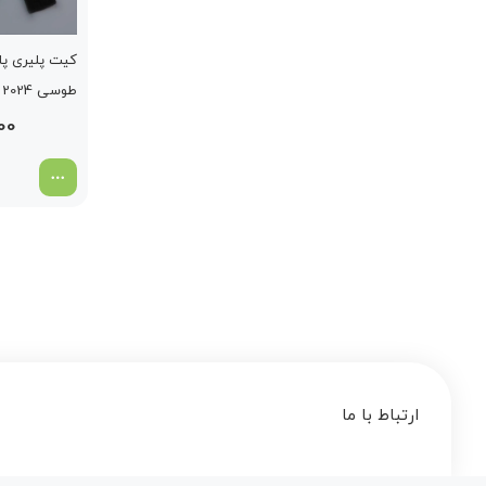
کیت پلیری پ
طوسی 2024
000
ارتباط با ما