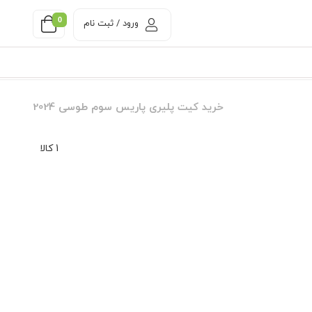
0
ورود / ثبت نام
خرید کیت پلیری پاریس سوم طوسی 2024
1 کالا