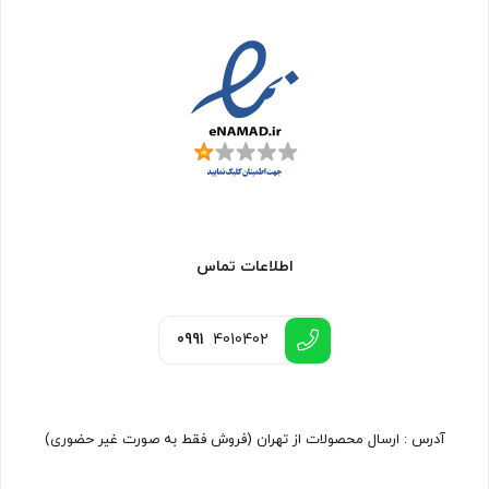
اطلاعات تماس
0991
4010402
آدرس : ارسال محصولات از تهران (فروش فقط به صورت غیر حضوری)