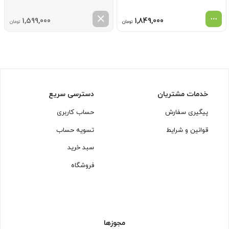
1,599,000
1,849,000
تومان
تومان
خدمات مشتریان
دسترسی سریع
پیگیری سفارش
حساب کاربری
قوانین و شرایط
تسویه حساب
سبد خرید
فروشگاه
مجوزها