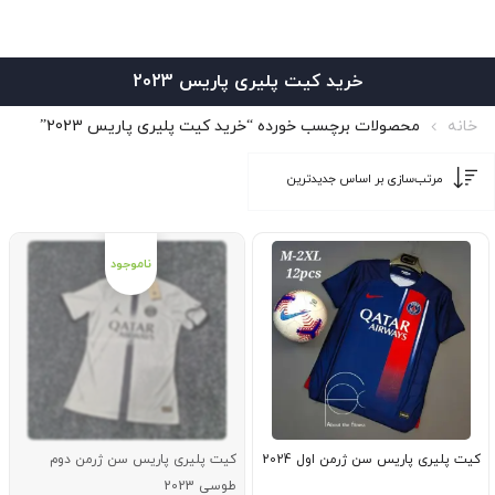
خرید کیت پلیری پاریس 2023
خانه
محصولات برچسب خورده “خرید کیت پلیری پاریس 2023”
کیت پلیری پاریس سن ژرمن اول 2024
کیت پلیری پاریس سن ژرمن دوم
طوسی 2023