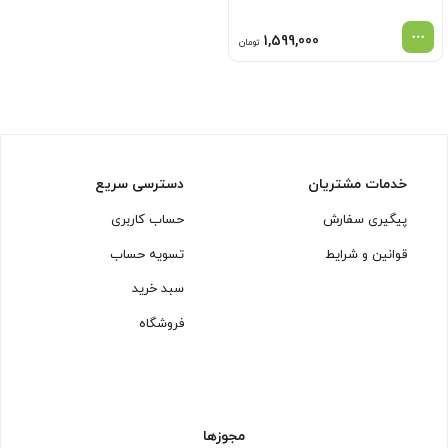
1,599,000
تومان
خدمات مشتریان
دسترسی سریع
پیگیری سفارش
حساب کاربری
قوانین و شرایط
تسویه حساب
سبد خرید
فروشگاه
مجوزها