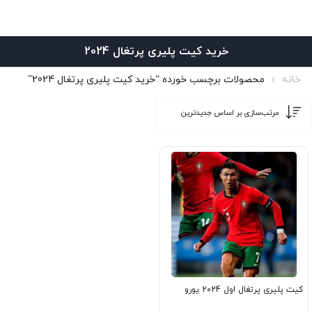
خرید کیت پلیری پرتغال 2024
خانه
محصولات برچسب خورده “خرید کیت پلیری پرتغال 2024”
کیت پلیری پرتغال اول 2024 یورو