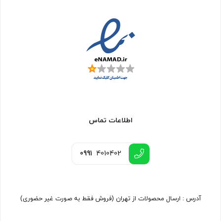
اطلاعات تماس
0991
4010402
آدرس : ارسال محصولات از تهران (فروش فقط به صورت غیر حضوری)