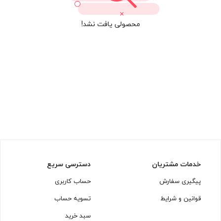
محصولی یافت نشد!
خدمات مشتریان
دسترسی سریع
پیگیری سفارش
حساب کاربری
قوانین و شرایط
تسویه حساب
سبد خرید