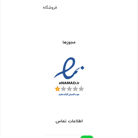
فروشگاه
مجوزها
اطلاعات تماس