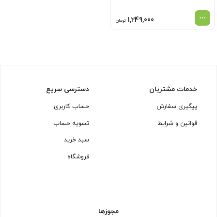
1,249,000
تومان
خدمات مشتریان
دسترسی سریع
پیگیری سفارش
حساب کاربری
قوانین و شرایط
تسویه حساب
سبد خرید
فروشگاه
مجوزها