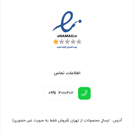
اطلاعات تماس
0991
4010402
آدرس : ارسال محصولات از تهران (فروش فقط به صورت غیر حضوری)