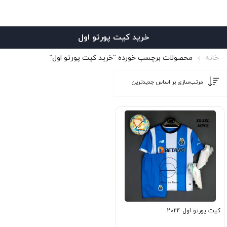
خرید کیت پورتو اول
خانه
محصولات برچسب خورده “خرید کیت پورتو اول”
کیت پورتو اول 2024