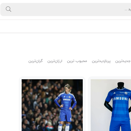
جدیدترین
پربازدیدترین
محبوب ترین
ارزان‌ترین
گران‌ترین