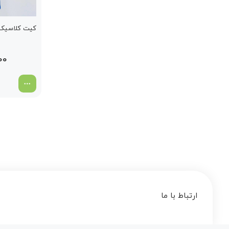
کیت کلاسیک چل
00
ارتباط با ما