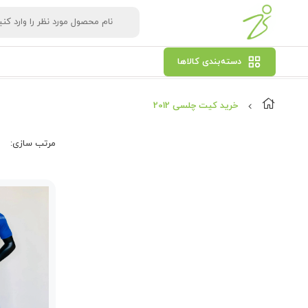
دسته‌بندی کالاها
خرید کیت چلسی 2012
مرتب‌ سازی: