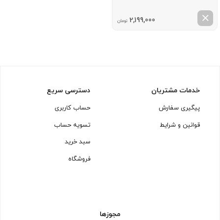
2,199,000
تومان
خدمات مشتریان
دسترسی سریع
پیگیری سفارش
حساب کاربری
قوانین و شرایط
تسویه حساب
سبد خرید
فروشگاه
مجوزها