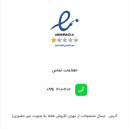
اطلاعات تماس
0991
4010402
آدرس : ارسال محصولات از تهران (فروش فقط به صورت غیر حضوری)