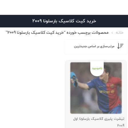
خرید کیت کلاسیک بارسلونا 2009
خانه
محصولات برچسب خورده “خرید کیت کلاسیک بارسلونا 2009”
تیشرت پلیری کلاسیک بارسلونا اول
2009