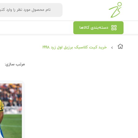
دسته‌بندی کالاها
خرید کیت کلاسیک برزیل اول زرد 1998
مرتب‌ سازی: