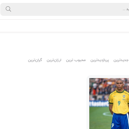
جدیدترین
پربازدیدترین
محبوب ترین
ارزان‌ترین
گران‌ترین