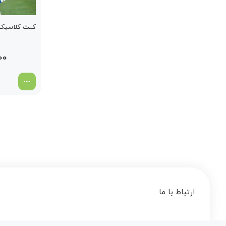
کیت کلاسیک برز
00
ارتباط با ما