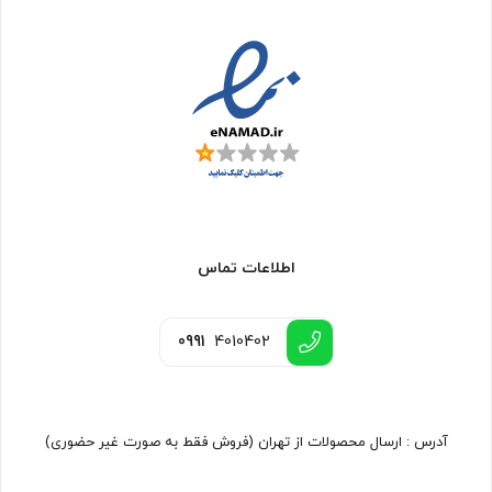
اطلاعات تماس
0991
4010402
آدرس : ارسال محصولات از تهران (فروش فقط به صورت غیر حضوری)