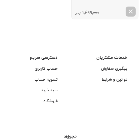
1,499,000
تومان
خدمات مشتریان
دسترسی سریع
پیگیری سفارش
حساب کاربری
قوانین و شرایط
تسویه حساب
سبد خرید
فروشگاه
مجوزها