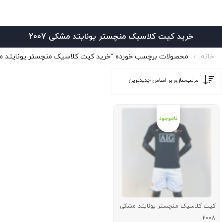
خرید کیت کلاسیک منچستر یونایتد مشکی 2007
خانه
محصولات برچسب خورده “خرید کیت کلاسیک منچستر یونایتد مشکی 
کیت کلاسیک منچستر یونایتد مشکی
2008