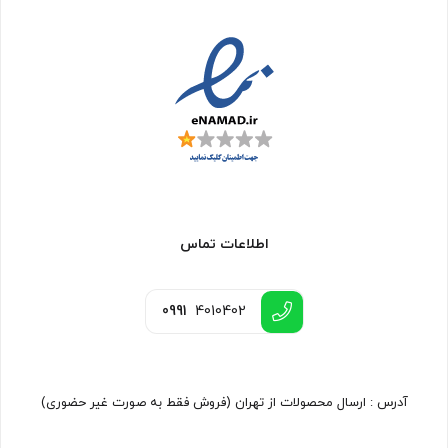
اطلاعات تماس
0991
4010402
آدرس : ارسال محصولات از تهران (فروش فقط به صورت غیر حضوری)