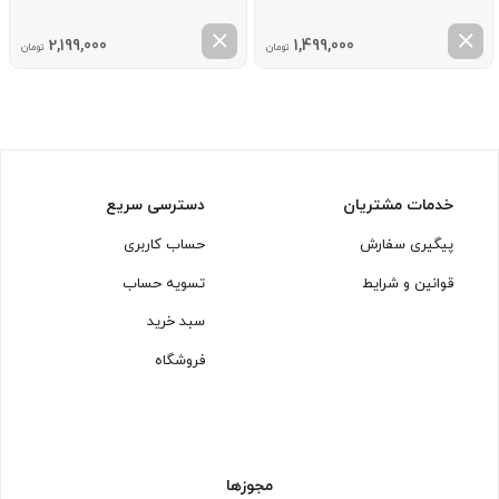
2,199,000
1,499,000
تومان
تومان
خدمات مشتریان
دسترسی سریع
پیگیری سفارش
حساب کاربری
قوانین و شرایط
تسویه حساب
سبد خرید
فروشگاه
مجوزها