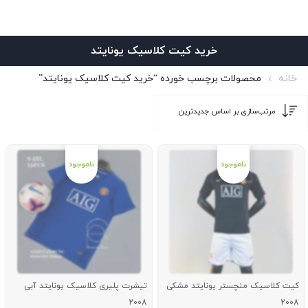
خرید کیت کلاسیک یونایتد
خانه
محصولات برچسب خورده “خرید کیت کلاسیک یونایتد”
کیت کلاسیک منچستر یونایتد مشکی
تیشرت پلیری کلاسیک یونایتد آبی
2008
2008