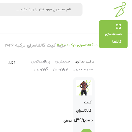
دسته‌بندی
کالاها
خرید کیت گالاتاسرای ترکیه 2026
خرید کیت گالاتاسرای ترکیه 2026
مرتب‌ سازی:
جدیدترین
پربازدیدترین
1 کالا
محبوب ترین
ارزان‌ترین
گران‌ترین
کیت
گالاتاسرای
ترکیه
1,399,000
تومان
2026