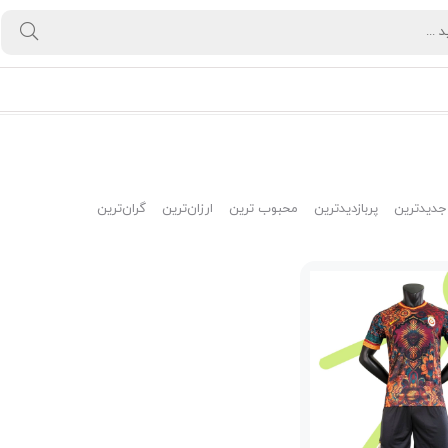
جدیدترین
پربازدیدترین
محبوب ترین
ارزان‌ترین
گران‌ترین