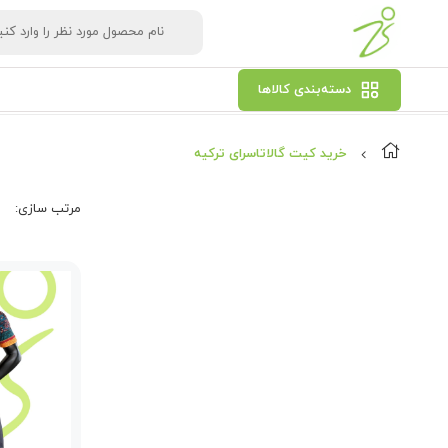
دسته‌بندی کالاها
خرید کیت گالاتاسرای ترکیه
مرتب‌ سازی: