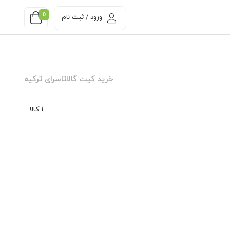
0
ورود / ثبت نام
خرید کیت گالاتاسرای ترکیه
1 کالا