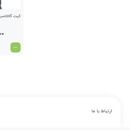
کیت گالاتاسرای 
00
ارتباط با ما