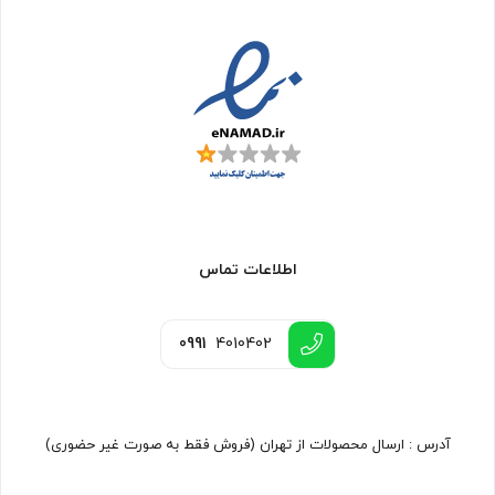
اطلاعات تماس
0991
4010402
آدرس : ارسال محصولات از تهران (فروش فقط به صورت غیر حضوری)