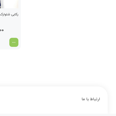
رکابی شلوارک 
00
ارتباط با ما