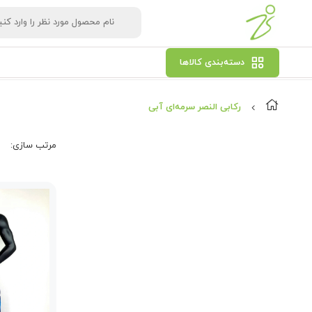
دسته‌بندی کالاها
رکابی النصر سرمه‌ای آبی
مرتب‌ سازی: