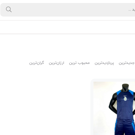
جدیدترین
پربازدیدترین
محبوب ترین
ارزان‌ترین
گران‌ترین