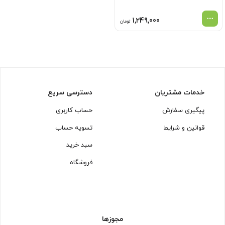
1,249,000
تومان
خدمات مشتریان
دسترسی سریع
پیگیری سفارش
حساب کاربری
قوانین و شرایط
تسویه حساب
سبد خرید
فروشگاه
مجوزها