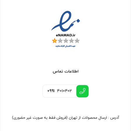
اطلاعات تماس
0991
4010402
آدرس : ارسال محصولات از تهران (فروش فقط به صورت غیر حضوری)