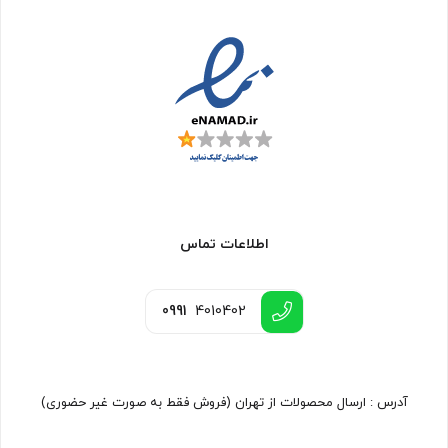
اطلاعات تماس
0991
4010402
آدرس : ارسال محصولات از تهران (فروش فقط به صورت غیر حضوری)