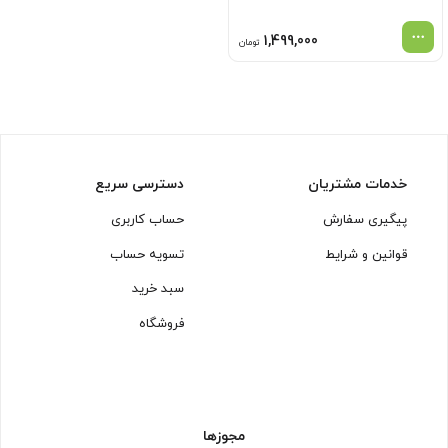
1,499,000
تومان
خدمات مشتریان
دسترسی سریع
پیگیری سفارش
حساب کاربری
قوانین و شرایط
تسویه حساب
سبد خرید
فروشگاه
مجوزها