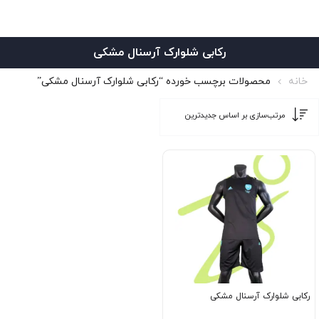
رکابی شلوارک آرسنال مشکی
خانه
محصولات برچسب خورده “رکابی شلوارک آرسنال مشکی”
رکابی شلوارک آرسنال مشکی