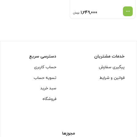
1,249,000
تومان
خدمات مشتریان
دسترسی سریع
پیگیری سفارش
حساب کاربری
قوانین و شرایط
تسویه حساب
سبد خرید
فروشگاه
مجوزها