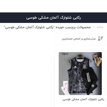
رکابی شلوارک آلمان مشکی طوسی
خانه
محصولات برچسب خورده “رکابی شلوارک آلمان مشکی طوسی”
رکابی شلوارک آلمان مشکی طوسی