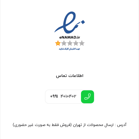
اطلاعات تماس
0991
4010402
آدرس : ارسال محصولات از تهران (فروش فقط به صورت غیر حضوری)