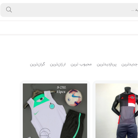
جدیدترین
پربازدیدترین
محبوب ترین
ارزان‌ترین
گران‌ترین