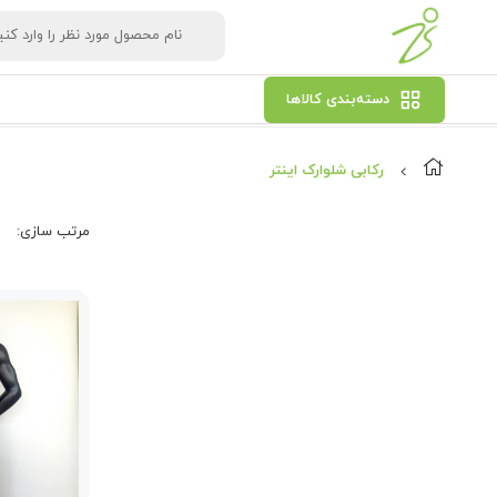
دسته‌بندی کالاها
رکابی شلوارک اینتر
مرتب‌ سازی: