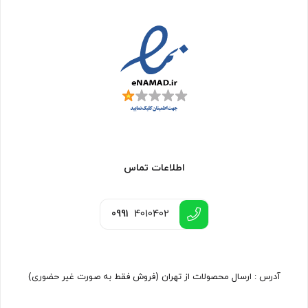
اطلاعات تماس
0991
4010402
آدرس : ارسال محصولات از تهران (فروش فقط به صورت غیر حضوری)