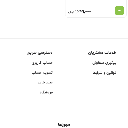
1,249,000
تومان
خدمات مشتریان
دسترسی سریع
پیگیری سفارش
حساب کاربری
قوانین و شرایط
تسویه حساب
سبد خرید
فروشگاه
مجوزها