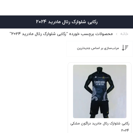
رکابی شلوارک رئال مادرید 2024
خانه
محصولات برچسب خورده “رکابی شلوارک رئال مادرید 2024”
رکابی شلوارک رئال مادرید دراگون مشکی
2024