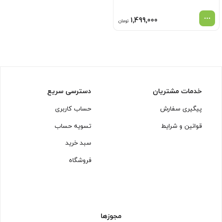
1,499,000
تومان
خدمات مشتریان
دسترسی سریع
پیگیری سفارش
حساب کاربری
قوانین و شرایط
تسویه حساب
سبد خرید
فروشگاه
مجوزها