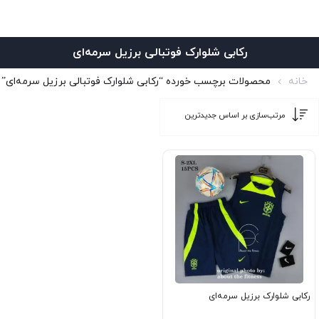
رکابی شلوارک فوتبالی برزیل سرمه‌ای
خانه
محصولات برچسب خورده “رکابی شلوارک فوتبالی برزیل سرمه‌ای”
رکابی شلوارک برزیل سرمه‌ای