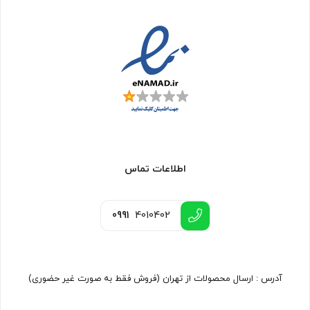
اطلاعات تماس
0991
4010402
آدرس : ارسال محصولات از تهران (فروش فقط به صورت غیر حضوری)