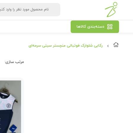
دسته‌بندی کالاها
رکابی شلوارک فوتبالی منچستر سیتی سرمه‌ای
مرتب‌ سازی: