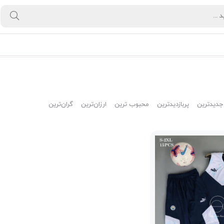
جدیدترین
پربازدیدترین
محبوب ترین
ارزان‌ترین
گران‌ترین