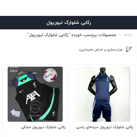
رکابی شلوارک لیورپول
خانه
محصولات برچسب خورده “رکابی شلوارک لیورپول”
رکابی شلوارک لیورپول سرمه‌ای یاسی
رکابی شلوارک لیورپول مشکی