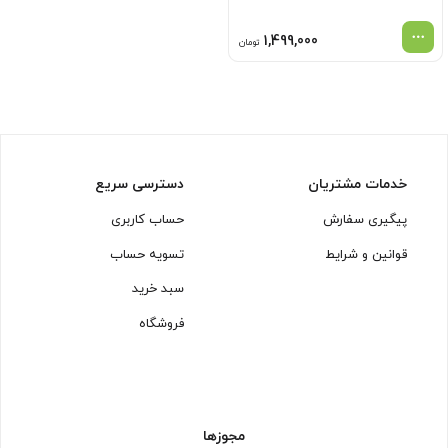
1,499,000
تومان
خدمات مشتریان
دسترسی سریع
پیگیری سفارش
حساب کاربری
قوانین و شرایط
تسویه حساب
سبد خرید
فروشگاه
مجوزها