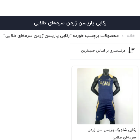
رکابی پاریسن ژرمن سرمه‌ای طلایی
خانه
محصولات برچسب خورده “رکابی پاریسن ژرمن سرمه‌ای طلایی”
رکابی شلوارک پاریس سن ژرمن
سرمه‌ای طلایی