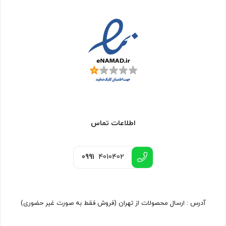
اطلاعات تماس
0991
4010402
آدرس : ارسال محصولات از تهران (فروش فقط به صورت غیر حضوری)