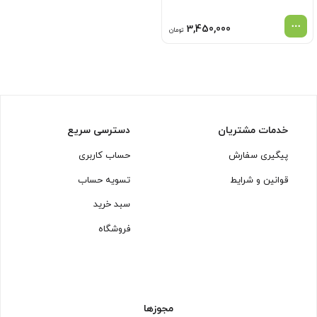
3,450,000
تومان
خدمات مشتریان
دسترسی سریع
پیگیری سفارش
حساب کاربری
قوانین و شرایط
تسویه حساب
سبد خرید
فروشگاه
مجوزها