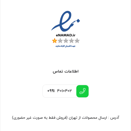
اطلاعات تماس
0991
4010402
آدرس : ارسال محصولات از تهران (فروش فقط به صورت غیر حضوری)