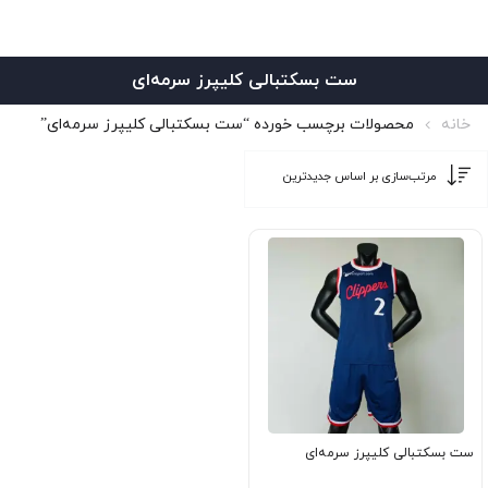
ست بسکتبالی کلیپرز سرمه‌ای
خانه
محصولات برچسب خورده “ست بسکتبالی کلیپرز سرمه‌ای”
ست بسکتبالی کلیپرز سرمه‌ای