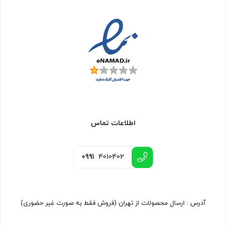
اطلاعات تماس
0991
4010402
آدرس : ارسال محصولات از تهران (فروش فقط به صورت غیر حضوری)