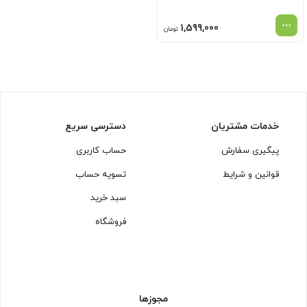
1,599,000
تومان
خدمات مشتریان
دسترسی سریع
پیگیری سفارش
حساب کاربری
قوانین و شرایط
تسویه حساب
سبد خرید
فروشگاه
مجوزها