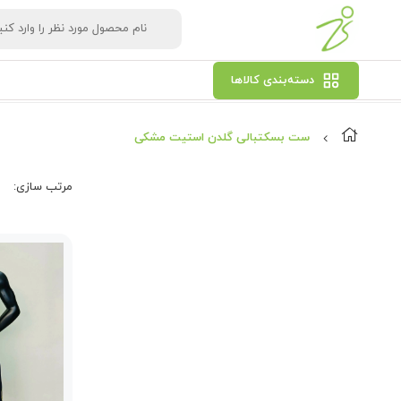
دسته‌بندی کالاها
ست بسکتبالی گلدن استیت مشکی
مرتب‌ سازی: