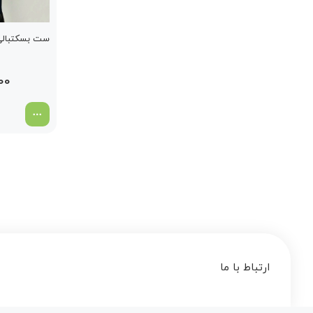
ست بسکتبالی
00
ارتباط با ما