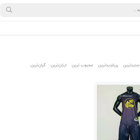
جدیدترین
پربازدیدترین
محبوب ترین
ارزان‌ترین
گران‌ترین