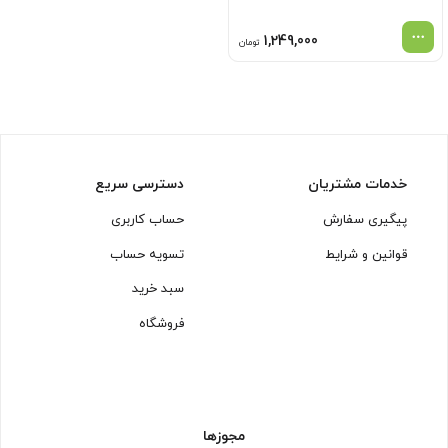
1,249,000
تومان
خدمات مشتریان
دسترسی سریع
پیگیری سفارش
حساب کاربری
قوانین و شرایط
تسویه حساب
سبد خرید
فروشگاه
مجوزها