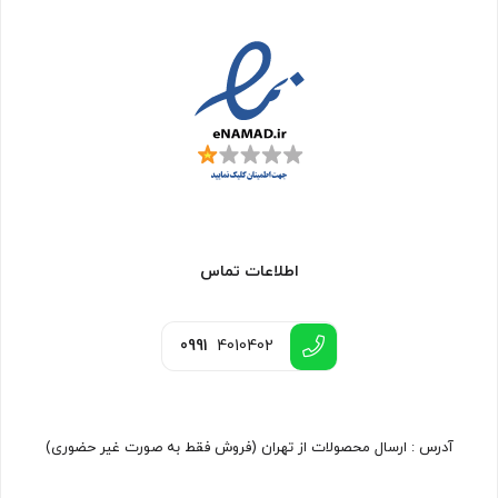
اطلاعات تماس
0991
4010402
آدرس : ارسال محصولات از تهران (فروش فقط به صورت غیر حضوری)