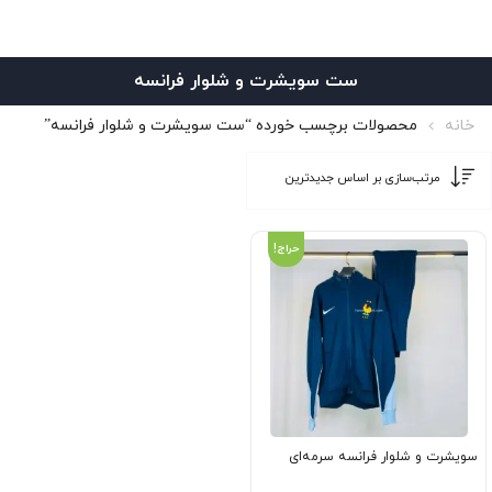
ست سویشرت و شلوار فرانسه
خانه
محصولات برچسب خورده “ست سویشرت و شلوار فرانسه”
حراج!
سویشرت و شلوار فرانسه سرمه‌ای