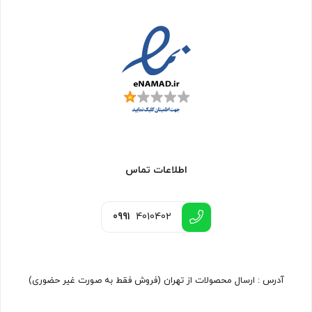
اطلاعات تماس
0991
4010402
آدرس : ارسال محصولات از تهران (فروش فقط به صورت غیر حضوری)