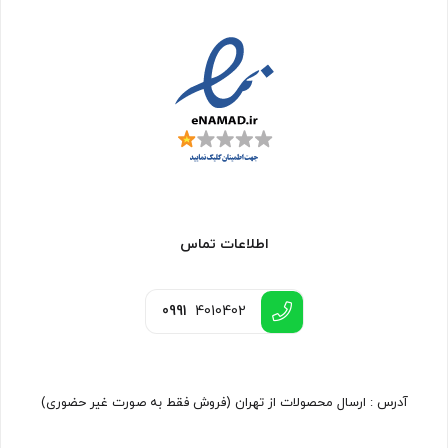
اطلاعات تماس
0991
4010402
آدرس : ارسال محصولات از تهران (فروش فقط به صورت غیر حضوری)