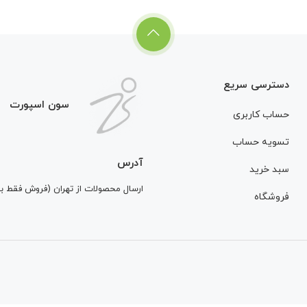
دسترسی سریع
سون اسپورت
حساب کاربری
تسویه حساب
آدرس
سبد خرید
ارسال محصولات از تهران (فروش فقط 
فروشگاه