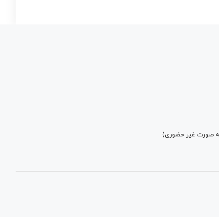
به صورت غیر حضوری)