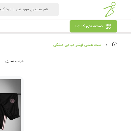
دسته‌بندی کالاها
ست هتلی اینتر میامی مشکی
مرتب‌ سازی: