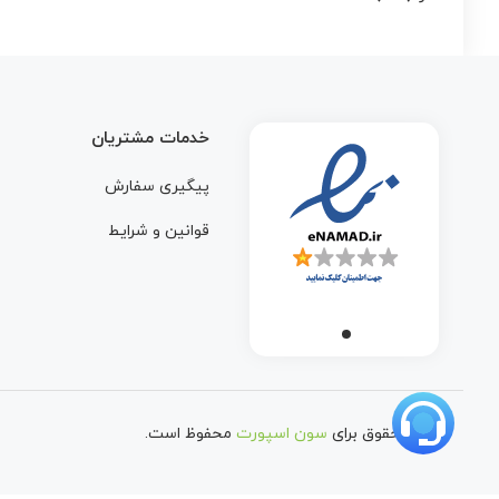
خدمات مشتریان
پیگیری سفارش
قوانین و شرایط
تمامی حقوق برای
سون اسپورت
محفوظ است.