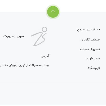
دسترسی سریع
سون اسپورت
حساب کاربری
تسویه حساب
آدرس
سبد خرید
ارسال محصولات از تهران (فروش فقط 
فروشگاه