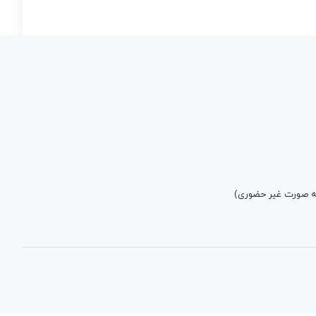
به صورت غیر حضوری)