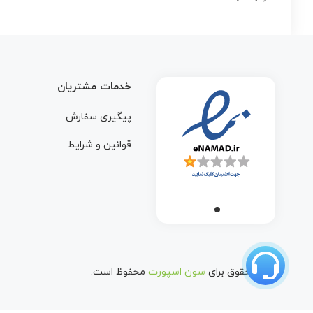
خدمات مشتریان
پیگیری سفارش
قوانین و شرایط
تمامی حقوق برای
سون اسپورت
محفوظ است.