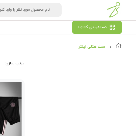
دسته‌بندی کالاها
ست هتلی اینتر
مرتب‌ سازی: