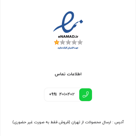
اطلاعات تماس
0991
4010402
آدرس : ارسال محصولات از تهران (فروش فقط به صورت غیر حضوری)