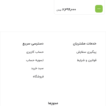
2,399,000
تومان
خدمات مشتریان
دسترسی سریع
پیگیری سفارش
حساب کاربری
قوانین و شرایط
تسویه حساب
سبد خرید
فروشگاه
مجوزها