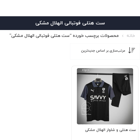
ست هتلی فوتبالی الهلال مشکی
خانه
محصولات برچسب خورده “ست هتلی فوتبالی الهلال مشکی”
ست هتلی و شلوار الهلال مشکی