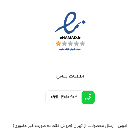
اطلاعات تماس
0991
4010402
آدرس : ارسال محصولات از تهران (فروش فقط به صورت غیر حضوری)