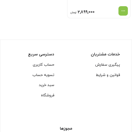
2,899,000
تومان
خدمات مشتریان
دسترسی سریع
پیگیری سفارش
حساب کاربری
قوانین و شرایط
تسویه حساب
سبد خرید
فروشگاه
مجوزها