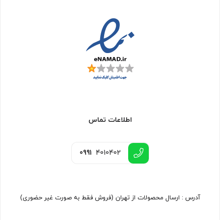
اطلاعات تماس
0991
4010402
آدرس : ارسال محصولات از تهران (فروش فقط به صورت غیر حضوری)