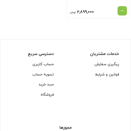
2,899,000
تومان
خدمات مشتریان
دسترسی سریع
پیگیری سفارش
حساب کاربری
قوانین و شرایط
تسویه حساب
سبد خرید
فروشگاه
مجوزها