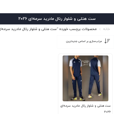
ست هتلی و شلوار رئال مادرید سرمه‌ای 2026
خانه
محصولات برچسب خورده “ست هتلی و شلوار رئال مادرید سرمه‌ای 2026
ست هتلی و شلوار رئال مادرید سرمه‌ای
2026