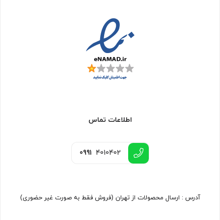
اطلاعات تماس
0991
4010402
آدرس : ارسال محصولات از تهران (فروش فقط به صورت غیر حضوری)