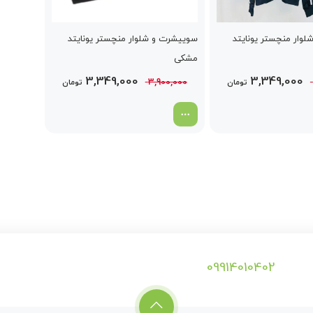
وار منچستر یونایتد
سوییشرت و شلوار منچستر یونایتد
مشکی
قیمت
قیمت
قیمت
قیمت
3,349,000
3,349,000
3,900,000
تومان
تومان
اصلی
فعلی
اصلی
فعلی
3,900,000 تومان
3,349,000 تومان
3,900,000 تومان
49,000
بود.
است.
بود.
است.
09914010402