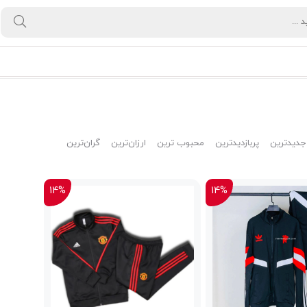
جدیدترین
پربازدیدترین
محبوب ترین
ارزان‌ترین
گران‌ترین
14%
14%