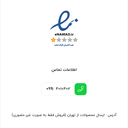
اطلاعات تماس
0991
4010402
آدرس : ارسال محصولات از تهران (فروش فقط به صورت غیر حضوری)