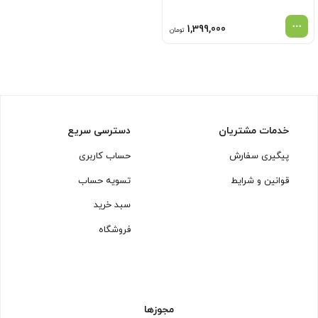
1,399,000
تومان
خدمات مشتریان
دسترسی سریع
پیگیری سفارش
حساب کاربری
قوانین و شرایط
تسویه حساب
سبد خرید
فروشگاه
مجوزها