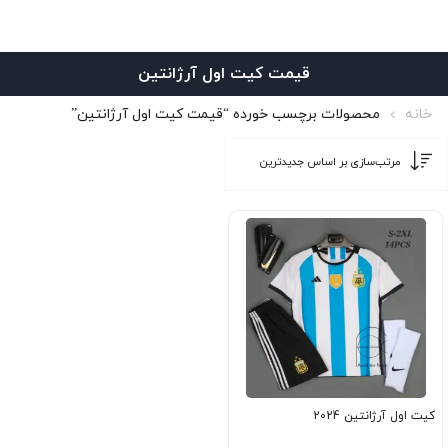
قیمت کیت اول آرژانتین
خانه
محصولات برچسب خورده “قیمت کیت اول آرژانتین”
کیت اول آرژانتین 2024