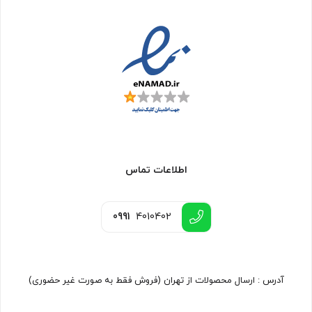
اطلاعات تماس
0991
4010402
آدرس : ارسال محصولات از تهران (فروش فقط به صورت غیر حضوری)