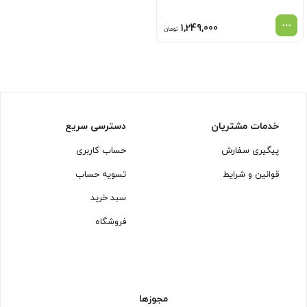
1,249,000
تومان
خدمات مشتریان
دسترسی سریع
پیگیری سفارش
حساب کاربری
قوانین و شرایط
تسویه حساب
سبد خرید
فروشگاه
مجوزها