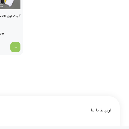
کیت اول الاتحاد 2024
00
ارتباط با ما