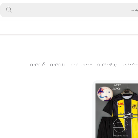
جدیدترین
پربازدیدترین
محبوب ترین
ارزان‌ترین
گران‌ترین