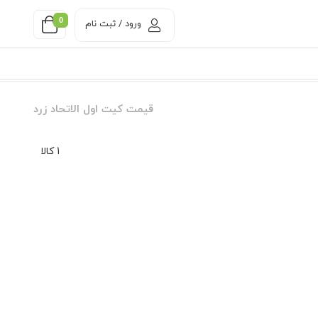
0
ورود / ثبت نام
قیمت کیت اول الاتحاد زرد
1 کالا