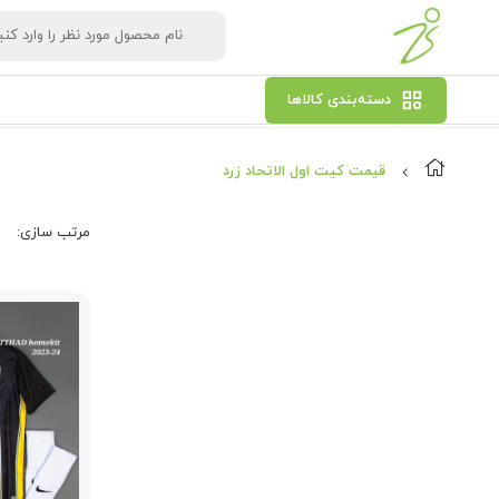
دسته‌بندی کالاها
قیمت کیت اول الاتحاد زرد
مرتب‌ سازی: