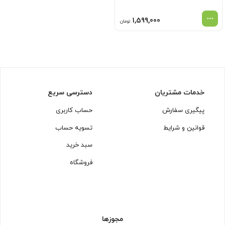
1,599,000
تومان
خدمات مشتریان
دسترسی سریع
پیگیری سفارش
حساب کاربری
قوانین و شرایط
تسویه حساب
سبد خرید
فروشگاه
مجوزها