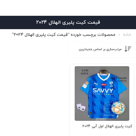
قیمت کیت پلیری الهلال 2024
خانه
محصولات برچسب خورده “قیمت کیت پلیری الهلال 2024”
کیت پلیری الهلال اول آبی 2024