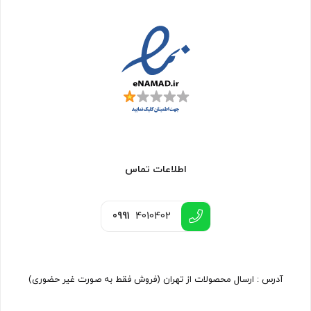
اطلاعات تماس
0991
4010402
آدرس : ارسال محصولات از تهران (فروش فقط به صورت غیر حضوری)