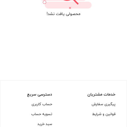
محصولی یافت نشد!
خدمات مشتریان
دسترسی سریع
پیگیری سفارش
حساب کاربری
قوانین و شرایط
تسویه حساب
سبد خرید