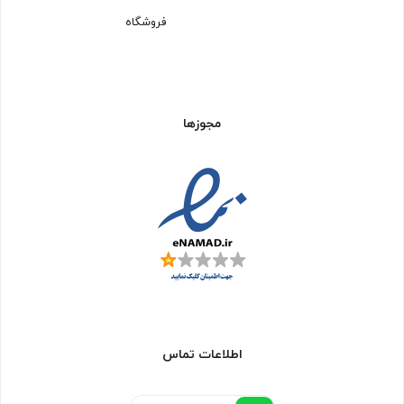
فروشگاه
مجوزها
اطلاعات تماس