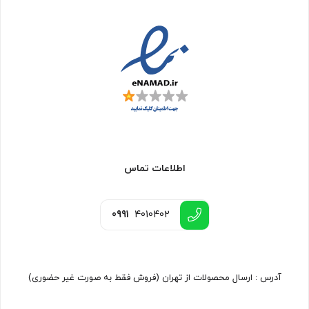
اطلاعات تماس
0991
4010402
آدرس : ارسال محصولات از تهران (فروش فقط به صورت غیر حضوری)