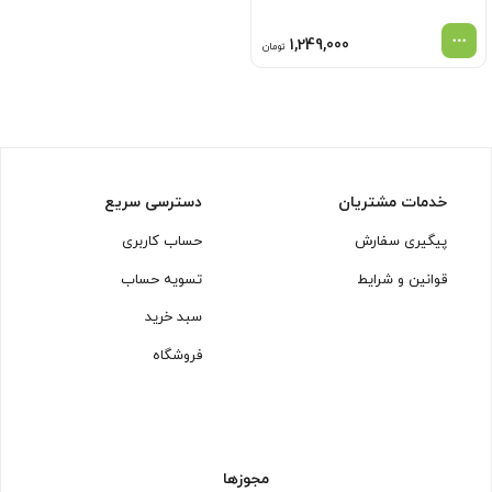
1,249,000
تومان
خدمات مشتریان
دسترسی سریع
پیگیری سفارش
حساب کاربری
قوانین و شرایط
تسویه حساب
سبد خرید
فروشگاه
مجوزها