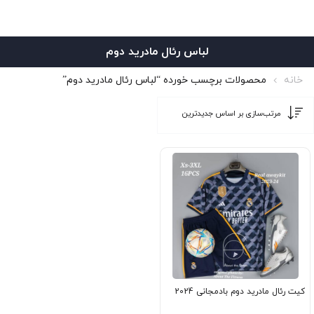
لباس رئال مادرید دوم
خانه
محصولات برچسب خورده “لباس رئال مادرید دوم”
کیت رئال مادرید دوم بادمجانی 2024