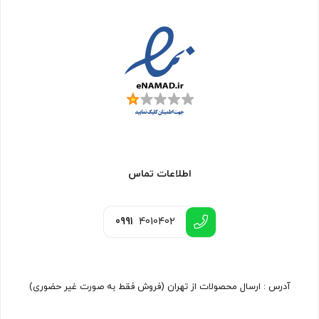
اطلاعات تماس
0991
4010402
آدرس : ارسال محصولات از تهران (فروش فقط به صورت غیر حضوری)