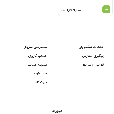
1,249,000
تومان
خدمات مشتریان
دسترسی سریع
پیگیری سفارش
حساب کاربری
قوانین و شرایط
تسویه حساب
سبد خرید
فروشگاه
مجوزها