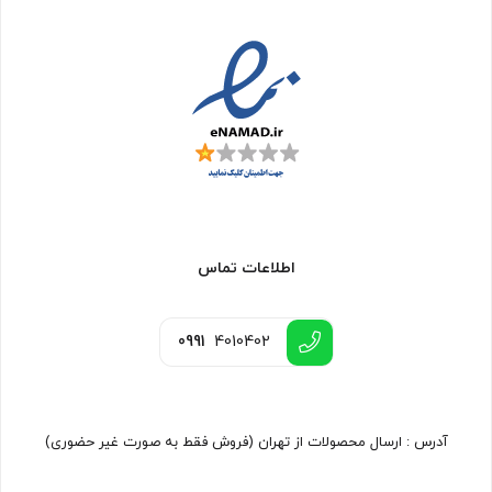
اطلاعات تماس
0991
4010402
آدرس : ارسال محصولات از تهران (فروش فقط به صورت غیر حضوری)